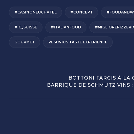
#CASINONEUCHATEL
#CONCEPT
#FOODANDW
#IG_SUISSE
#ITALIANFOOD
#MIGLIOREPIZZERI
GOURMET
VESUVIUS TASTE EXPERIENCE
BOTTONI FARCIS À LA
BARRIQUE DE SCHMUTZ VINS : 