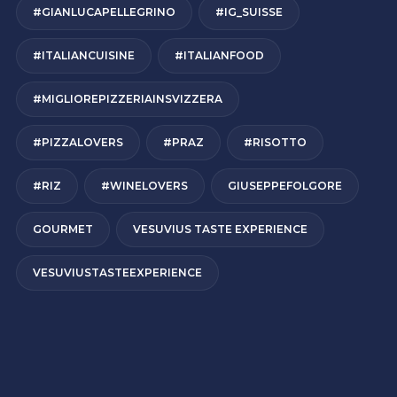
#GIANLUCAPELLEGRINO
#IG_SUISSE
#ITALIANCUISINE
#ITALIANFOOD
#MIGLIOREPIZZERIAINSVIZZERA
#PIZZALOVERS
#PRAZ
#RISOTTO
#RIZ
#WINELOVERS
GIUSEPPEFOLGORE
GOURMET
VESUVIUS TASTE EXPERIENCE
VESUVIUSTASTEEXPERIENCE